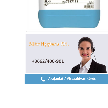
Árajánlat / Visszahívás kérés