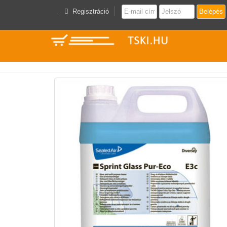
Regisztráció