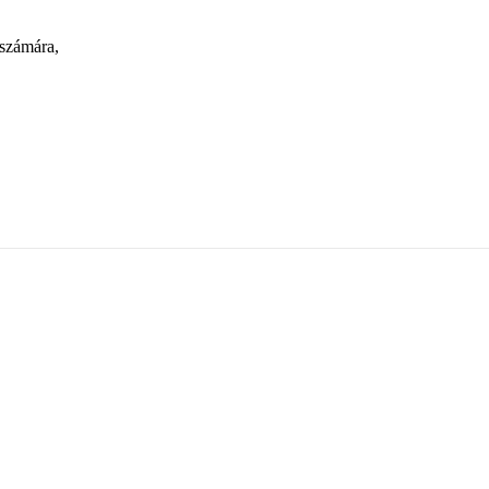
 számára,