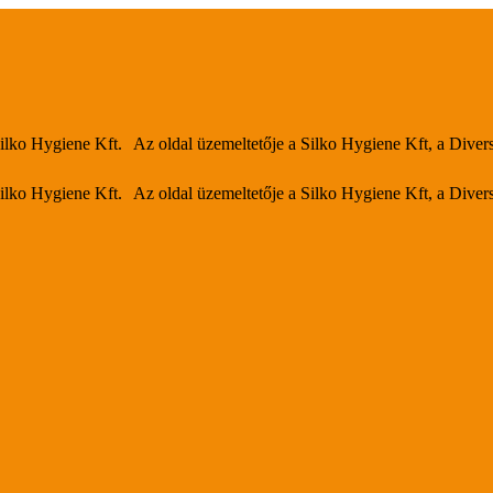
Az oldal üzemeltetője a Silko Hygiene Kft, a Diver
Az oldal üzemeltetője a Silko Hygiene Kft, a Diver