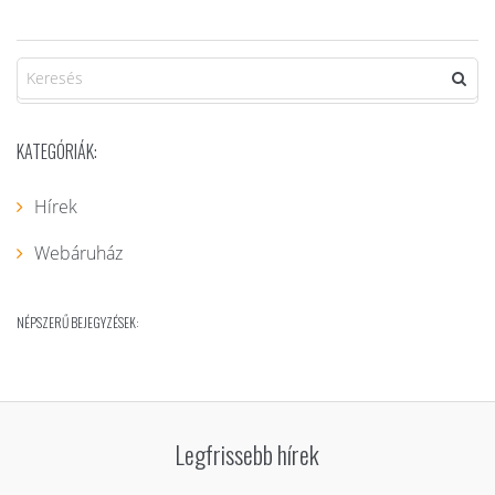
KATEGÓRIÁK:
Hírek
Webáruház
NÉPSZERŰ BEJEGYZÉSEK:
Legfrissebb hírek