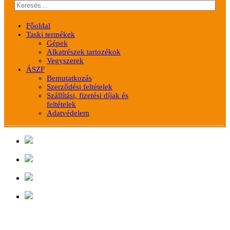
Főoldal
Taski termékek
Gépek
Alkatrészek tartozékok
Vegyszerek
ÁSZF
Bemutatkozás
Szerződési feltételek
Szállítási, fizetési díjak és
feltételek
Adatvédelem