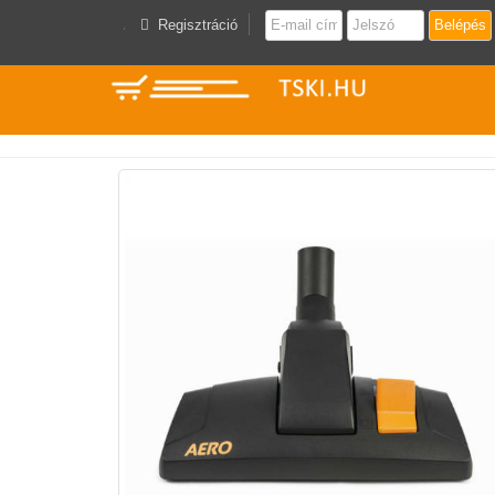
Regisztráció