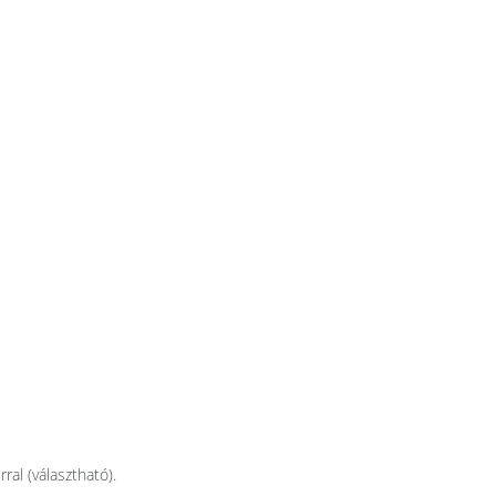
ral (választható).